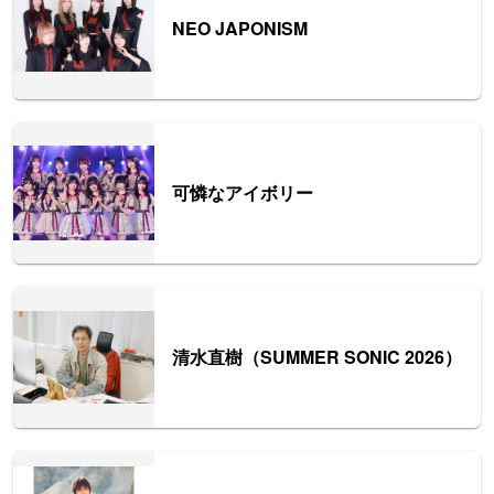
NEO JAPONISM
可憐なアイボリー
清水直樹（SUMMER SONIC 2026）