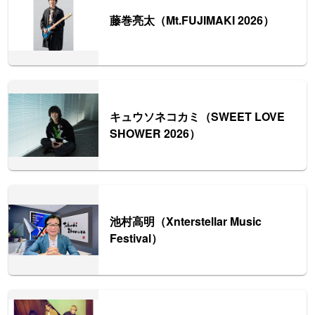
藤巻亮太（Mt.FUJIMAKI 2026）
キュウソネコカミ（SWEET LOVE
SHOWER 2026）
池村高明（Xnterstellar Music
Festival）