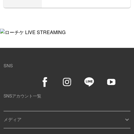
SNS
SNSアカウント一覧
メディア