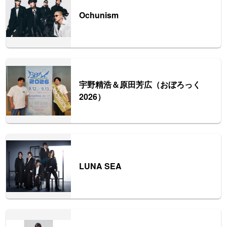
Ochunism
宇野精浩＆原田芳広（おぼろっく
2026）
LUNA SEA