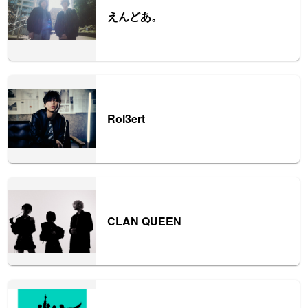
えんどあ。
Rol3ert
CLAN QUEEN