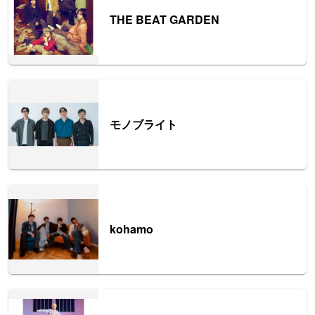
THE BEAT GARDEN
モノブライト
kohamo