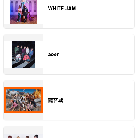
WHITE JAM
aoen
龍宮城