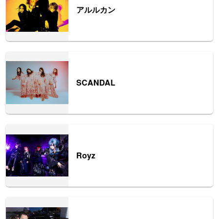
アルルカン
SCANDAL
Royz