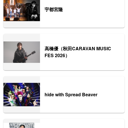
宇都宮隆
高橋優（秋田CARAVAN MUSIC
FES 2026）
hide with Spread Beaver