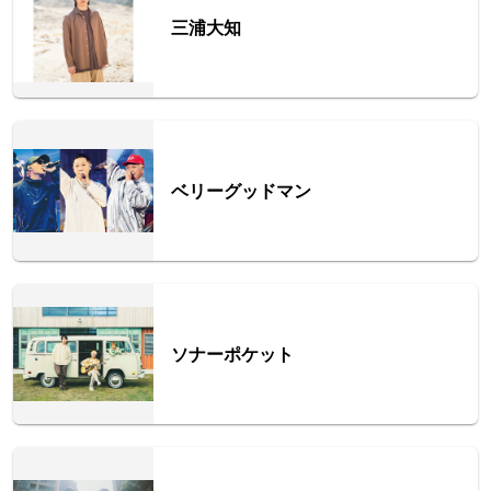
三浦大知
ベリーグッドマン
ソナーポケット