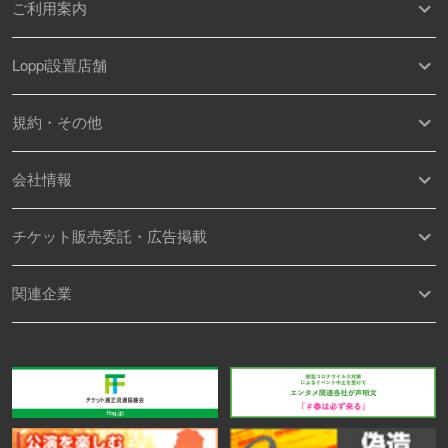
ご利用案内
Loppi設置店舗
規約・その他
会社情報
チケット販売委託・広告掲載
関連企業