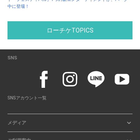
中に登場！
ローチケTOPICS
SNS
SNSアカウント一覧
メディア