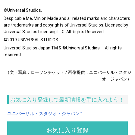
©Universal Studios.
Despicable Me, Minion Made and all related marks and characters
are trademarks and copyrights of Universal Studios. Licensed by
Universal Studios Licensing LLC. All Rights Reserved.
©2019 UNIVERSAL STUDIOS
Universal Studios Japan TM & ©Universal Studios. All rights
reserved.
（文・写真：ローソンチケット / 画像提供：ユニバーサル・スタジ
オ・ジャパン）
お気に入り登録して最新情報を手に入れよう！
ユニバーサル・スタジオ・ジャパン™
お気に入り登録