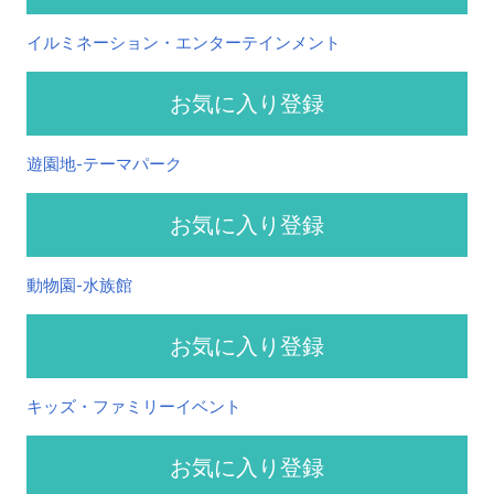
イルミネーション・エンターテインメント
お気に入り登録
遊園地-テーマパーク
お気に入り登録
動物園-水族館
お気に入り登録
キッズ・ファミリーイベント
お気に入り登録