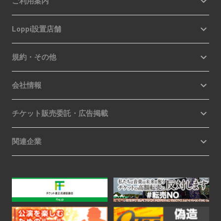
ご利用案内
Loppi設置店舗
規約・その他
会社情報
チケット販売委託・広告掲載
関連企業