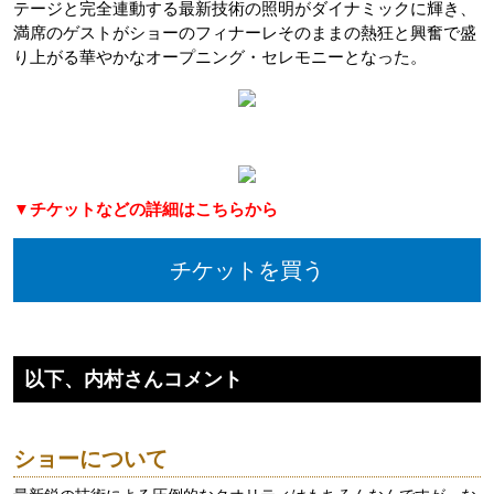
テージと完全連動する最新技術の照明がダイナミックに輝き、
満席のゲストがショーのフィナーレそのままの熱狂と興奮で盛
り上がる華やかなオープニング・セレモニーとなった。
▼チケットなどの詳細はこちらから
チケットを買う
以下、内村さんコメント
ショーについて