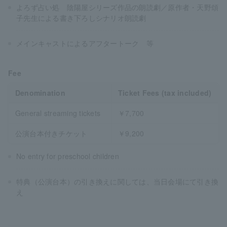
よろず占い処 陰陽屋シリーズ作品の朗読劇／原作者・天野頌
子先生による書き下ろしシナリオ朗読劇
メインキャストによるアフタートーク 等
Fee
Denomination
Ticket Fees (tax included)
General streaming tickets
￥7,700
公演台本付きチケット
￥9,200
No entry for preschool children
特典（公演台本）の引き換えに関しては、当日会場にて引き換
え