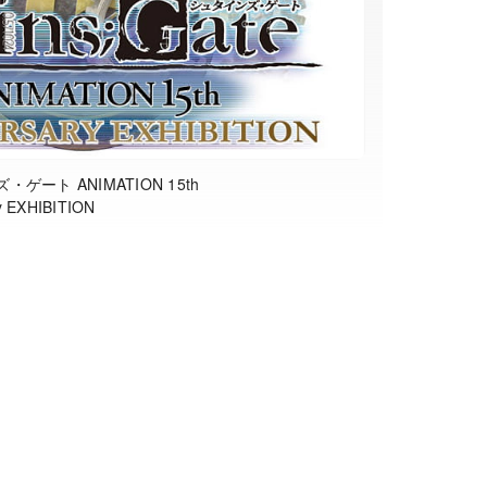
ゲート ANIMATION 15th
y EXHIBITION