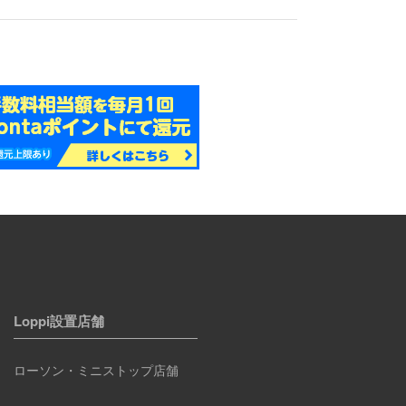
Loppi設置店舗
ローソン・ミニストップ店舗