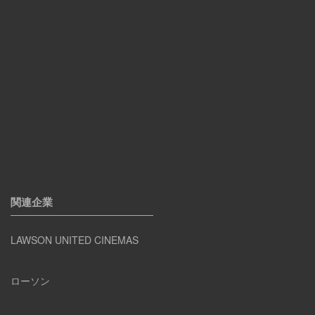
関連企業
LAWSON UNITED CINEMAS
ローソン