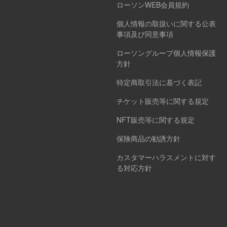
ローソンWEB会員規約
個人情報の取扱いに関する公表
事項及び同意事項
ローソングループ個人情報保護
方針
特定商取引法に基づく表記
チケット販売等に関する規定
NFT販売等に関する規定
保険商品の勧誘方針
カスタマーハラスメントに対す
る対応方針