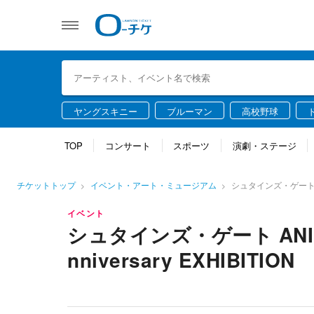
ヤングスキニー
ブルーマン
高校野球
TOP
コンサート
スポーツ
演劇・ステージ
チケットトップ
イベント・アート・ミュージアム
シュタインズ・ゲート ANIMA
イベント
シュタインズ・ゲート ANIMA
nniversary EXHIBITION