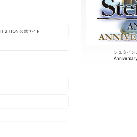
EXHIBITION 公式サイト
シュタインズ・
Anniversar