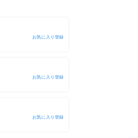
お気に入り登録
お気に入り登録
お気に入り登録