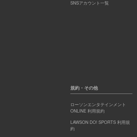
SNSアカウント一覧
規約・その他
ローソンエンタテインメント
ONLINE 利用規約
LAWSON DO! SPORTS 利用規
約