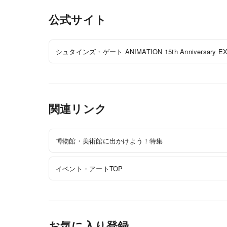
公式サイト
シュタインズ・ゲート ANIMATION 15th Anniversary 
関連リンク
博物館・美術館に出かけよう！特集
イベント・アートTOP
お気に入り登録