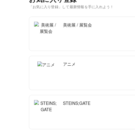
「お気に入り登録」して最新情報を手に入れよう！
美術展 / 展覧会
アニメ
STEINS;GATE