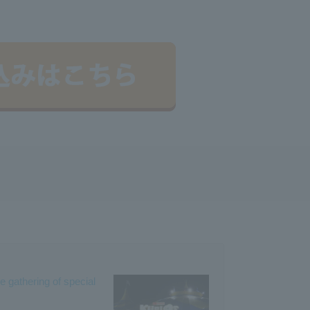
 gathering of special