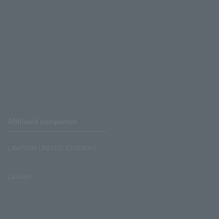
Affiliated companies
LAWSON UNITED CINEMAS
Lawson