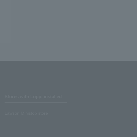
Stores with Loppi installed
Lawson Ministop store