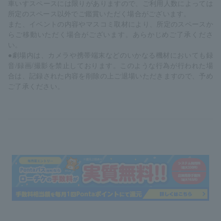
車いすスペースには限りがありますので、ご利用人数によっては
所定のスペース以外でご鑑賞いただく場合がございます。
また、イベントの内容やマスコミ取材により、所定のスペースか
らご移動いただく場合がございます。あらかじめご了承くださ
い。
●劇場内は、カメラや携帯端末などのいかなる機材においても録
音/録画/撮影を禁止しております。このような行為が行われた場
合は、記録された内容を削除の上ご退場いただきますので、予め
ご了承ください。