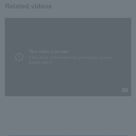
Related videos