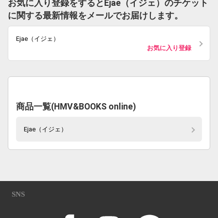
お気に入り登録をするとEjae（イジェ）のチケット
に関する最新情報をメールでお届けします。
Ejae（イジェ）
お気に入り登録
商品一覧(HMV&BOOKS online)
Ejae（イジェ）
SNS