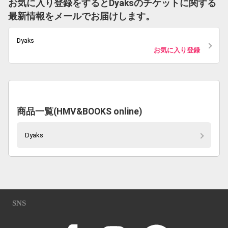
お気に入り登録をするとDyaksのチケットに関する
最新情報をメールでお届けします。
Dyaks
お気に入り登録
商品一覧(HMV&BOOKS online)
Dyaks
SNS