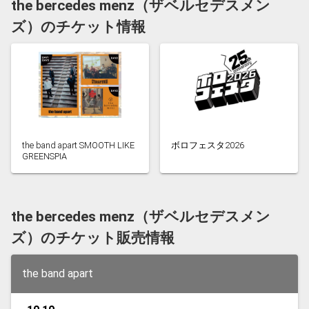
the bercedes menz（ザベルセデスメン
ズ）のチケット情報
the band apart SMOOTH LIKE
ボロフェスタ2026
GREENSPIA
the bercedes menz（ザベルセデスメン
ズ）のチケット販売情報
the band apart