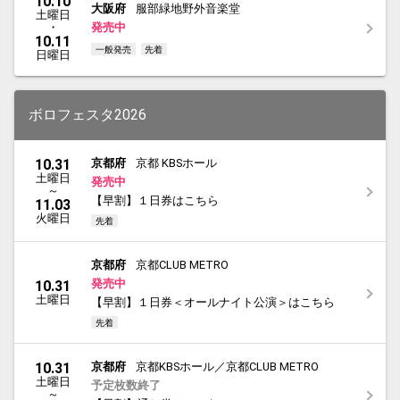
10.10
大阪府
服部緑地野外音楽堂
土曜日
・
発売中
10.11
一般発売
先着
日曜日
ボロフェスタ2026
10.31
京都府
京都 KBSホール
土曜日
発売中
～
【早割】１日券はこちら
11.03
火曜日
先着
京都府
京都CLUB METRO
発売中
10.31
土曜日
【早割】１日券＜オールナイト公演＞はこちら
先着
10.31
京都府
京都KBSホール／京都CLUB METRO
土曜日
予定枚数終了
～