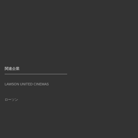
関連企業
LAWSON UNITED CINEMAS
ローソン