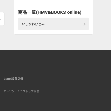
商品一覧(HMV&BOOKS online)
いしかわひとみ
Loppi設置店舗
ローソン・ミニストップ店舗