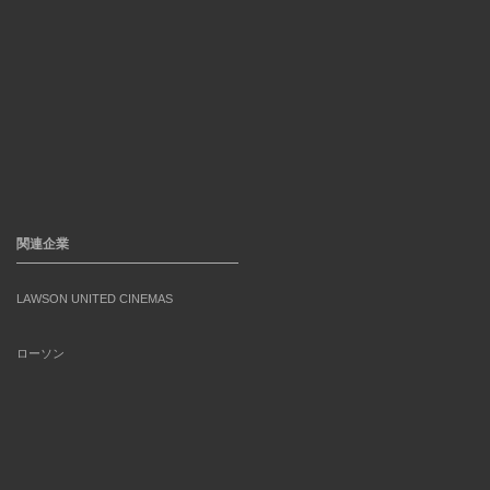
関連企業
LAWSON UNITED CINEMAS
ローソン