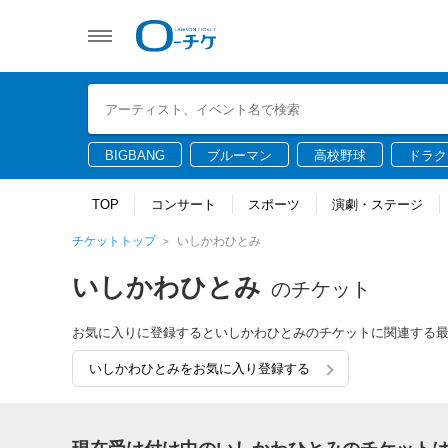
BIGBANG
ブルーマン
高校野球
ドラク
TOP
コンサート
スポーツ
演劇・ステージ
チケットトップ
いしかわひとみ
いしかわひとみ
のチケット
お気に入りに登録するといしかわひとみのチケットに関連する
いしかわひとみをお気に入り登録する