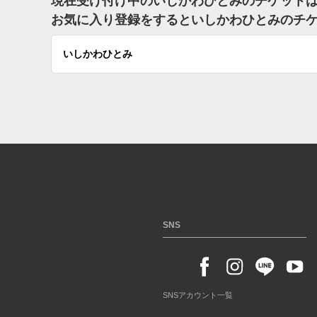
現在受け付け中のいしかわひとみのチケット
お気に入り登録をするといしかわひとみのチ
いしかわひとみ
SNS
SNSアカウント一覧