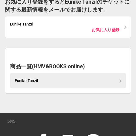
お気に入り登録をするとEunike Tanzilのチケットに
関する最新情報をメールでお届けします。
Eunike Tanzil
お気に入り登録
商品一覧(HMV&BOOKS online)
Eunike Tanzil
SNS