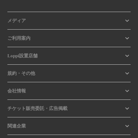
メディア
ご利用案内
Loppi設置店舗
規約・その他
会社情報
チケット販売委託・広告掲載
関連企業