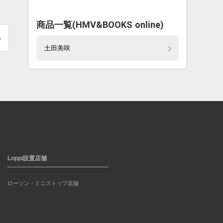
商品一覧(HMV&BOOKS online)
土田美咲
Loppi設置店舗
ローソン・ミニストップ店舗