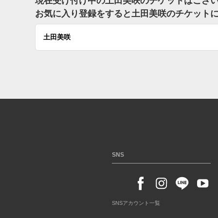
現在受け付け中の土田美咲のチケットはござ
お気に入り登録をすると土田美咲のチケット
土田美咲
SNS
SNSアカウント一覧