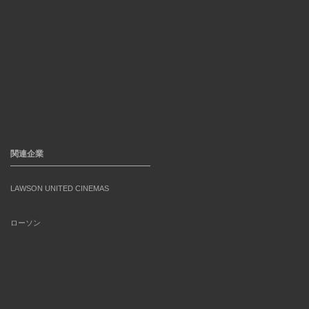
関連企業
LAWSON UNITED CINEMAS
ローソン