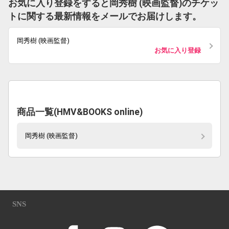
お気に入り登録をすると岡秀樹 (映画監督)のチケッ
トに関する最新情報をメールでお届けします。
岡秀樹 (映画監督)
お気に入り登録
商品一覧(HMV&BOOKS online)
岡秀樹 (映画監督)
SNS