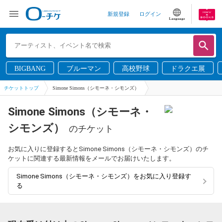
新規登録
ログイン
Language
BIGBANG
ブルーマン
高校野球
ドラクエ展
チケットトップ
Simone Simons（シモーネ・シモンズ）
Simone Simons（シモーネ・
シモンズ）
のチケット
お気に入りに登録するとSimone Simons（シモーネ・シモンズ）のチ
ケットに関連する最新情報をメールでお届けいたします。
Simone Simons（シモーネ・シモンズ）をお気に入り登録す
る