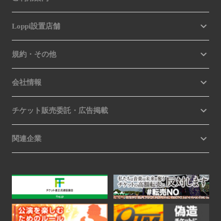
Loppi設置店舗
規約・その他
会社情報
チケット販売委託・広告掲載
関連企業