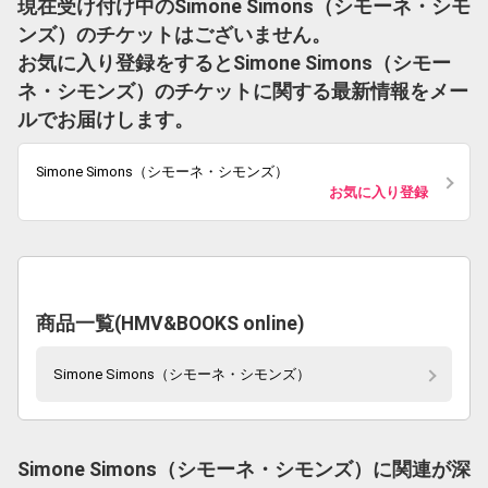
現在受け付け中のSimone Simons（シモーネ・シモ
ンズ）のチケットはございません。
お気に入り登録をするとSimone Simons（シモー
ネ・シモンズ）のチケットに関する最新情報をメー
ルでお届けします。
Simone Simons（シモーネ・シモンズ）
お気に入り登録
商品一覧(HMV&BOOKS online)
Simone Simons（シモーネ・シモンズ）
Simone Simons（シモーネ・シモンズ）に関連が深