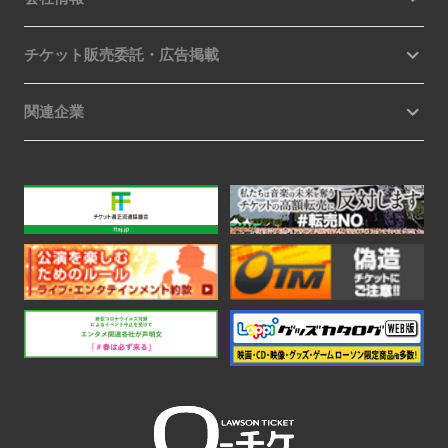
チケット販売委託・広告掲載
関連企業