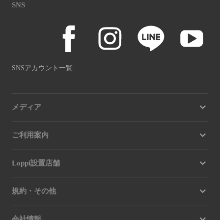
SNS
SNSアカウント一覧
メディア
ご利用案内
Loppi設置店舗
規約・その他
会社情報