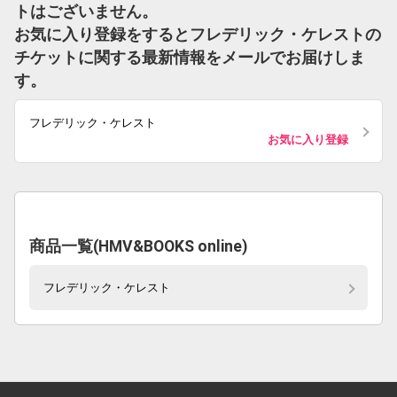
トはございません。
お気に入り登録をするとフレデリック・ケレストの
チケットに関する最新情報をメールでお届けしま
す。
フレデリック・ケレスト
お気に入り登録
商品一覧(HMV&BOOKS online)
フレデリック・ケレスト