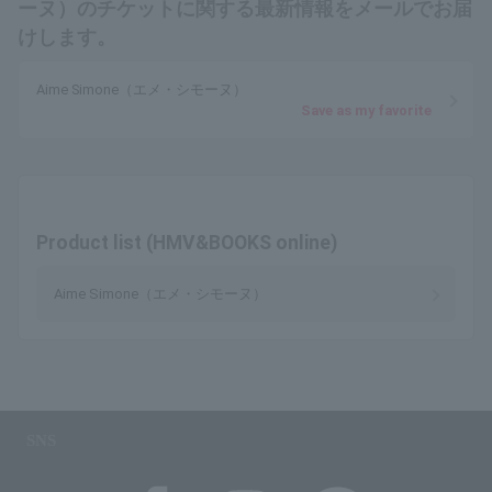
ーヌ）のチケットに関する最新情報をメールでお届
けします。
Aime Simone（エメ・シモーヌ）
Save as my favorite
Product list (HMV&BOOKS online)
Aime Simone（エメ・シモーヌ）
SNS