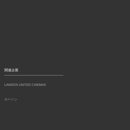
関連企業
LAWSON UNITED CINEMAS
ローソン