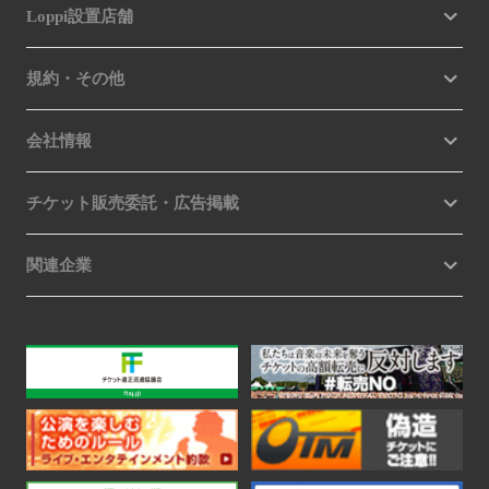
Loppi設置店舗
規約・その他
会社情報
チケット販売委託・広告掲載
関連企業