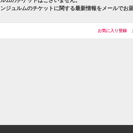
ジュルムのチケットはございません。
 アンジュルムのチケットに関する最新情報をメールでお
お気に入り登録