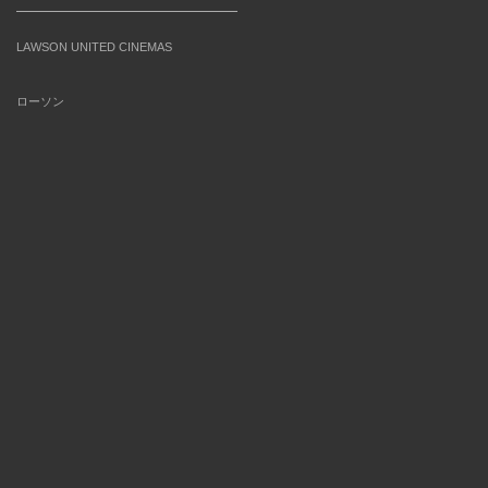
LAWSON UNITED CINEMAS
ローソン