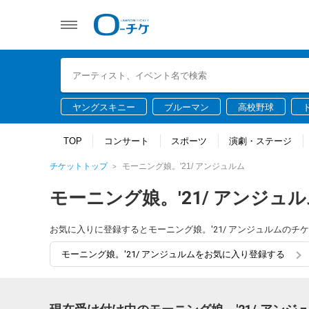
ヤングスキニー
ブルーマン
高校野球
TOP
コンサート
スポーツ
演劇・ステージ
チケットトップ
モーニング娘。'21/ アンジュルム
モーニング娘。'21/ アンジュ
お気に入りに登録するとモーニング娘。'21/ アンジュルムの
モーニング娘。'21/ アンジュルムをお気に入り登録する