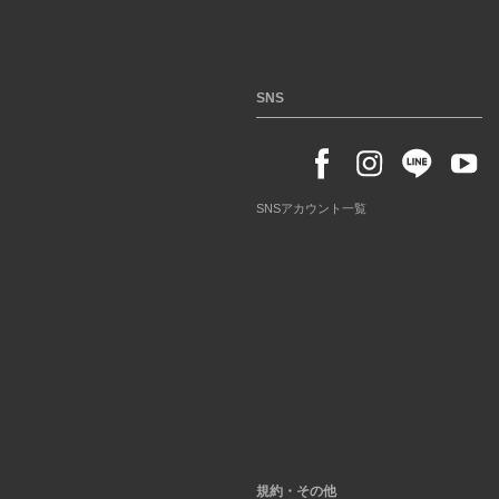
SNS
SNSアカウント一覧
規約・その他