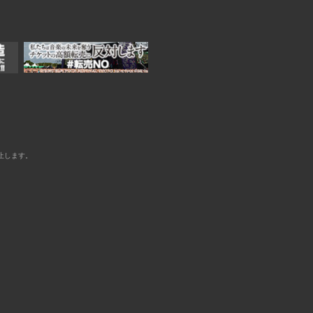
止します。