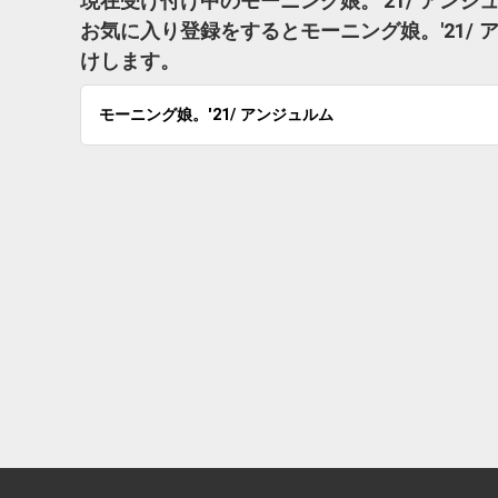
現在受け付け中のモーニング娘。'21/ アン
お気に入り登録をするとモーニング娘。'21/
けします。
モーニング娘。'21/ アンジュルム