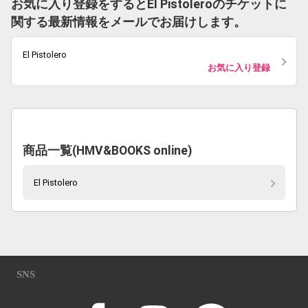
お気に入り登録をするとEl Pistoleroのチケットに
関する最新情報をメールでお届けします。
El Pistolero
お気に入り登録
商品一覧(HMV&BOOKS online)
El Pistolero
SNS