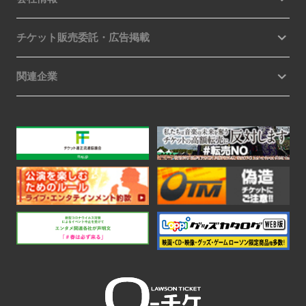
チケット販売委託・広告掲載
関連企業