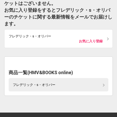
ケットはございません。
お気に入り登録をするとフレデリック・s・オリバ
ーのチケットに関する最新情報をメールでお届けし
ます。
フレデリック・s・オリバー
お気に入り登録
商品一覧(HMV&BOOKS online)
フレデリック・s・オリバー