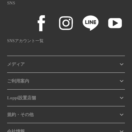
SNS
SNSアカウント一覧
メディア
ご利用案内
Loppi設置店舗
規約・その他
会社情報