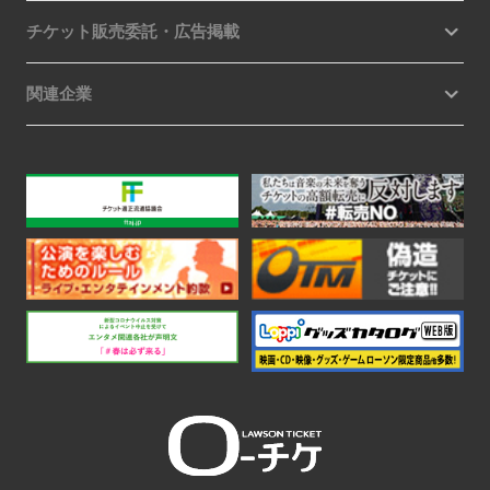
チケット販売委託・広告掲載
関連企業