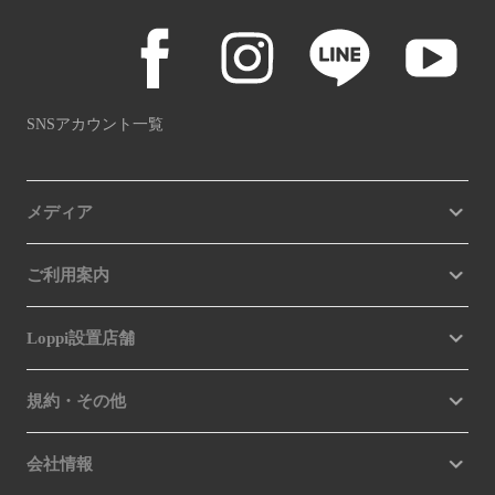
SNSアカウント一覧
メディア
ご利用案内
Loppi設置店舗
規約・その他
会社情報