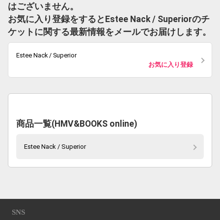
はございません。
お気に入り登録をするとEstee Nack / Superiorのチ
ケットに関する最新情報をメールでお届けします。
Estee Nack / Superior
お気に入り登録
商品一覧(HMV&BOOKS online)
Estee Nack / Superior
SNS