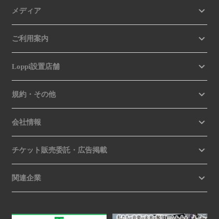
メディア
ご利用案内
Loppi設置店舗
規約・その他
会社情報
チケット販売委託・広告掲載
関連企業