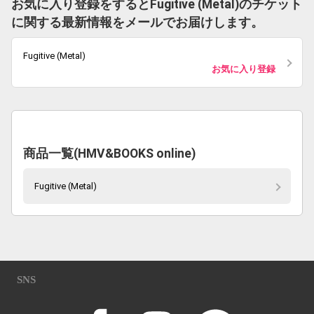
お気に入り登録をするとFugitive (Metal)のチケット
に関する最新情報をメールでお届けします。
Fugitive (Metal)
お気に入り登録
商品一覧(HMV&BOOKS online)
Fugitive (Metal)
SNS