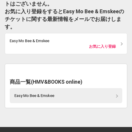
トはございません。
お気に入り登録をするとEasy Mo Bee & Emskeeの
チケットに関する最新情報をメールでお届けしま
す。
Easy Mo Bee & Emskee
お気に入り登録
商品一覧(HMV&BOOKS online)
Easy Mo Bee & Emskee