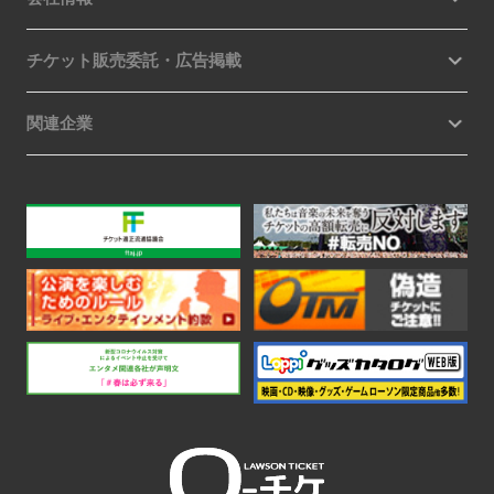
チケット販売委託・広告掲載
関連企業