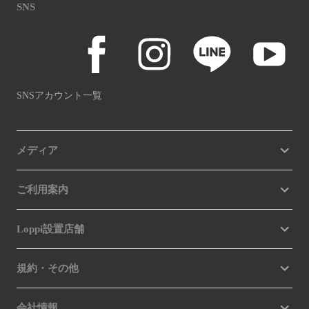
SNS
SNSアカウント一覧
メディア
ご利用案内
Loppi設置店舗
規約・その他
会社情報