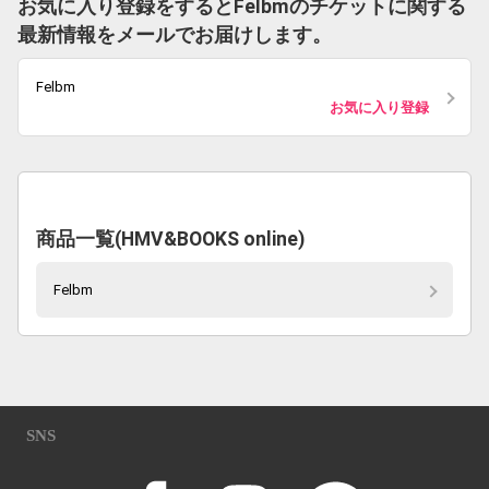
お気に入り登録をするとFelbmのチケットに関する
最新情報をメールでお届けします。
Felbm
お気に入り登録
商品一覧(HMV&BOOKS online)
Felbm
SNS