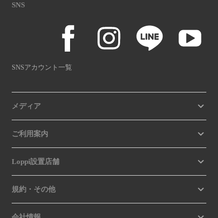
SNS
SNSアカウント一覧
メディア
ご利用案内
Loppi設置店舗
規約・その他
会社情報