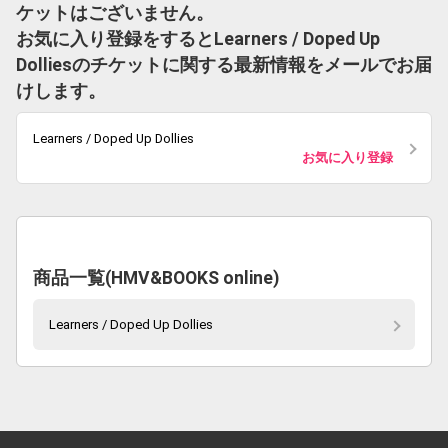
ケットはございません。
お気に入り登録をするとLearners / Doped Up
Dolliesのチケットに関する最新情報をメールでお届
けします。
Learners / Doped Up Dollies
お気に入り登録
商品一覧(HMV&BOOKS online)
Learners / Doped Up Dollies