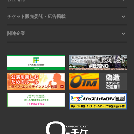
チケット販売委託・広告掲載
関連企業