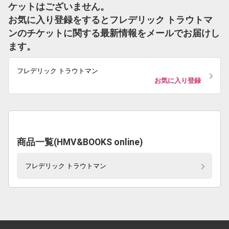
ケットはございません。
お気に入り登録をするとフレデリック トラウトマ
ンのチケットに関する最新情報をメールでお届けし
ます。
フレデリック トラウトマン
お気に入り登録
商品一覧(HMV&BOOKS online)
フレデリック トラウトマン