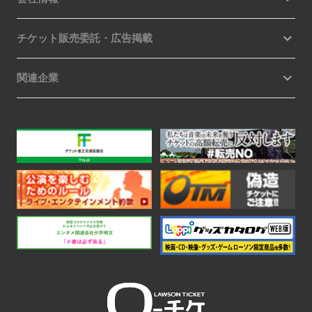
チケット販売委託・広告掲載
関連企業