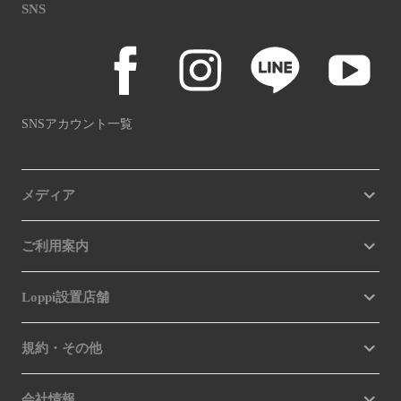
SNS
SNSアカウント一覧
メディア
ご利用案内
Loppi設置店舗
規約・その他
会社情報