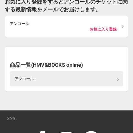
お気に入り登録をするとアンコールのチケットに関
する最新情報をメールでお届けします。
アンコール
お気に入り登録
商品一覧(HMV&BOOKS online)
アンコール
SNS