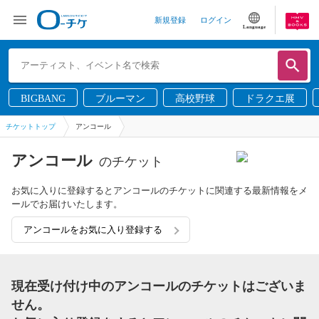
新規登録
ログイン
Language
BIGBANG
ブルーマン
高校野球
ドラクエ展
チケットトップ
アンコール
アンコール
のチケット
お気に入りに登録するとアンコールのチケットに関連する最新情報をメ
ールでお届けいたします。
アンコールをお気に入り登録する
現在受け付け中のアンコールのチケットはございま
せん。