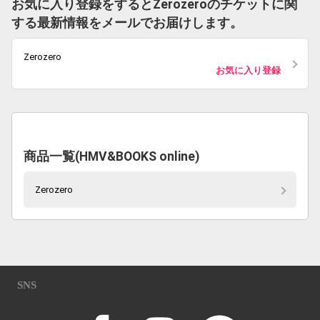
お気に入り登録をするとZerozeroのチケットに関
する最新情報をメールでお届けします。
Zerozero
お気に入り登録
商品一覧(HMV&BOOKS online)
Zerozero
SNS