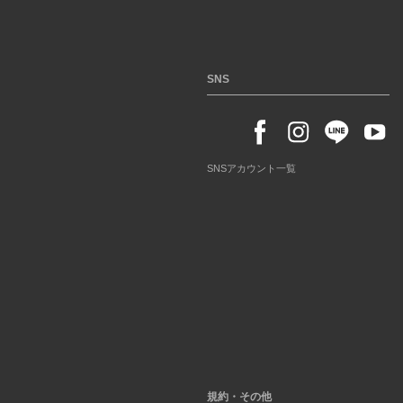
SNS
SNSアカウント一覧
規約・その他