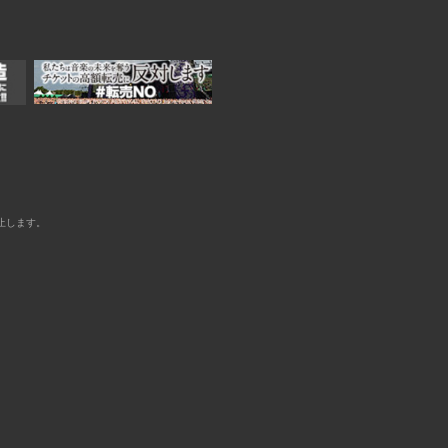
止します。