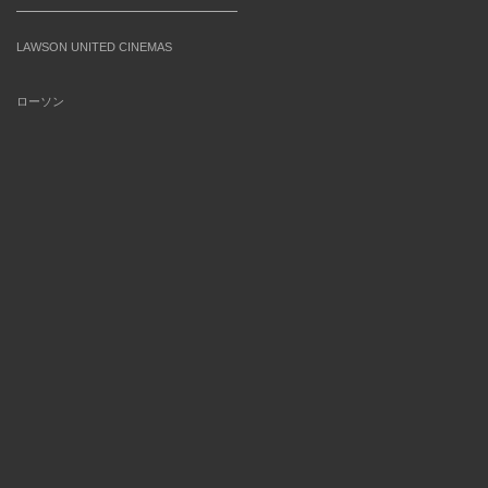
LAWSON UNITED CINEMAS
ローソン