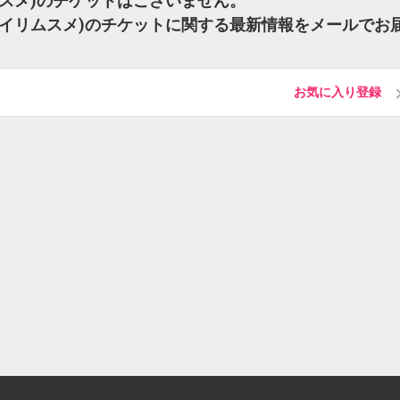
リムスメ)のチケットはございません。
とハコイリムスメ)のチケットに関する最新情報をメールでお
お気に入り登録