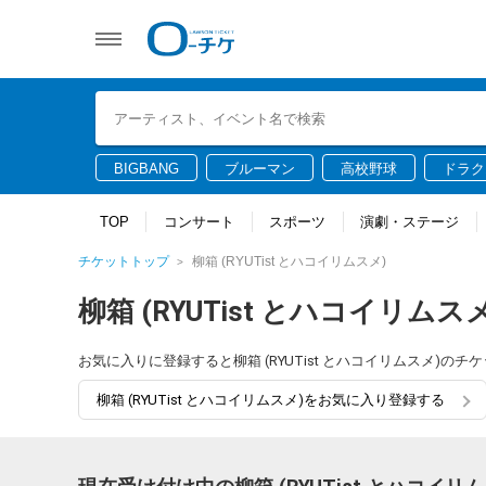
BIGBANG
ブルーマン
高校野球
ドラク
TOP
コンサート
スポーツ
演劇・ステージ
チケットトップ
柳箱 (RYUTist とハコイリムスメ)
柳箱 (RYUTist とハコイリムスメ
お気に入りに登録すると柳箱 (RYUTist とハコイリムスメ)
柳箱 (RYUTist とハコイリムスメ)をお気に入り登録する