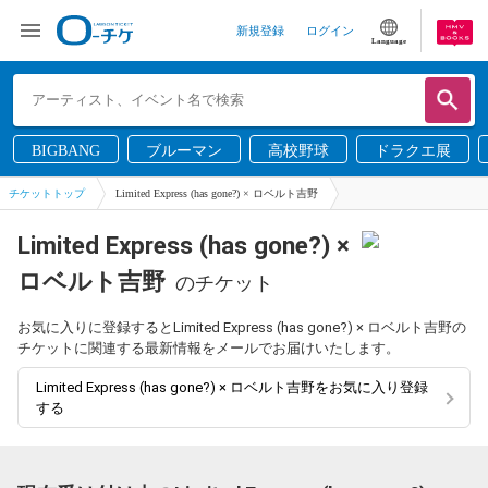
新規登録
ログイン
Language
BIGBANG
ブルーマン
高校野球
ドラクエ展
チケットトップ
Limited Express (has gone?) × ロベルト吉野
Limited Express (has gone?) ×
ロベルト吉野
のチケット
お気に入りに登録するとLimited Express (has gone?) × ロベルト吉野の
チケットに関連する最新情報をメールでお届けいたします。
Limited Express (has gone?) × ロベルト吉野をお気に入り登録
する