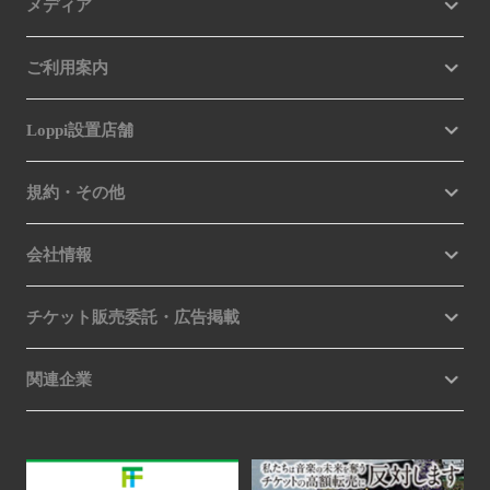
メディア
ご利用案内
Loppi設置店舗
規約・その他
会社情報
チケット販売委託・広告掲載
関連企業