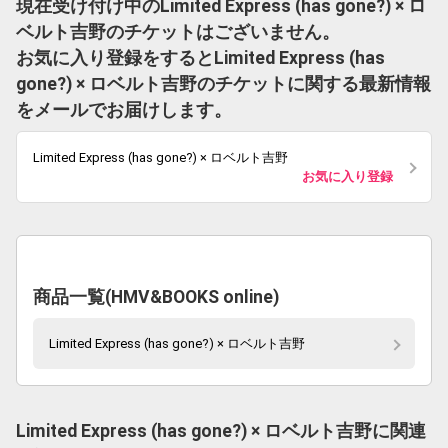
現在受け付け中のLimited Express (has gone?) × ロ
ベルト吉野のチケットはございません。
お気に入り登録をするとLimited Express (has
gone?) × ロベルト吉野のチケットに関する最新情報
をメールでお届けします。
Limited Express (has gone?) × ロベルト吉野
お気に入り登録
商品一覧(HMV&BOOKS online)
Limited Express (has gone?) × ロベルト吉野
Limited Express (has gone?) × ロベルト吉野に関連