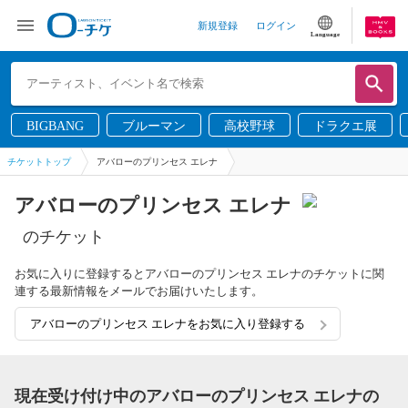
新規登録
ログイン
Language
BIGBANG
ブルーマン
高校野球
ドラクエ展
チケットトップ
アバローのプリンセス エレナ
アバローのプリンセス エレナ
のチケット
お気に入りに登録するとアバローのプリンセス エレナのチケットに関
連する最新情報をメールでお届けいたします。
アバローのプリンセス エレナをお気に入り登録する
現在受け付け中のアバローのプリンセス エレナの