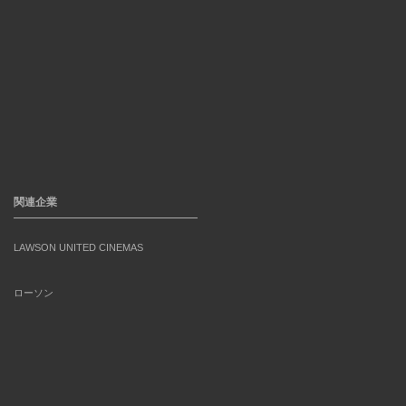
関連企業
LAWSON UNITED CINEMAS
ローソン