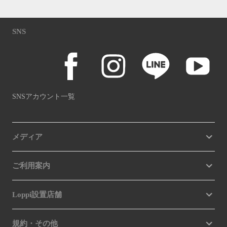
SNS
SNSアカウント一覧
メディア
ご利用案内
Loppi設置店舗
規約・その他