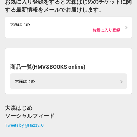
お気に入り登録をすると大森はじめのチケットに関
する最新情報をメールでお届けします。
大森はじめ
お気に入り登録
商品一覧(HMV&BOOKS online)
大森はじめ
大森はじめ
ソーシャルフィード
Tweets by @Hazzy_O