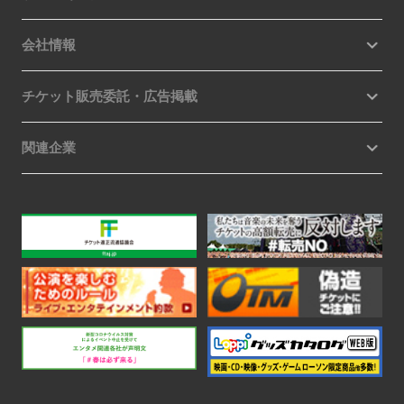
会社情報
チケット販売委託・広告掲載
関連企業