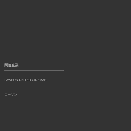
関連企業
LAWSON UNITED CINEMAS
ローソン