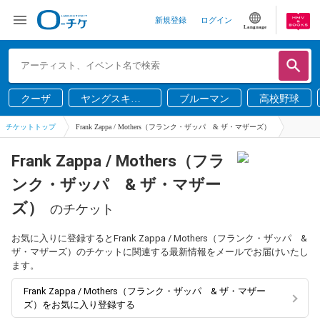
新規登録
ログイン
Language
クーザ
ヤングスキニ
ブルーマン
高校野球
ー
チケットトップ
Frank Zappa / Mothers（フランク・ザッパ & ザ・マザーズ）
Frank Zappa / Mothers（フラ
ンク・ザッパ & ザ・マザー
ズ）
のチケット
お気に入りに登録するとFrank Zappa / Mothers（フランク・ザッパ &
ザ・マザーズ）のチケットに関連する最新情報をメールでお届けいたし
ます。
Frank Zappa / Mothers（フランク・ザッパ & ザ・マザー
ズ）をお気に入り登録する