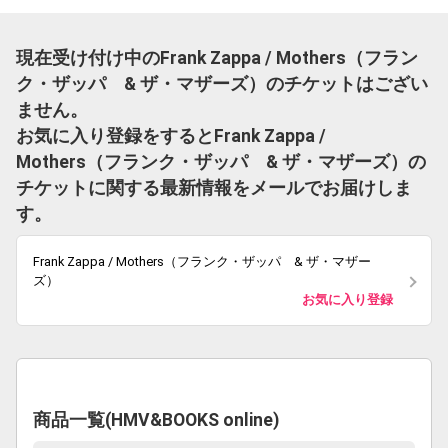
現在受け付け中のFrank Zappa / Mothers（フラン
ク・ザッパ & ザ・マザーズ）のチケットはござい
ません。
お気に入り登録をするとFrank Zappa /
Mothers（フランク・ザッパ & ザ・マザーズ）の
チケットに関する最新情報をメールでお届けしま
す。
Frank Zappa / Mothers（フランク・ザッパ & ザ・マザー
ズ）
お気に入り登録
商品一覧(HMV&BOOKS online)