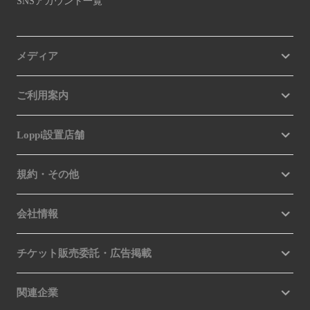
SNSアカウント一覧
メディア
ご利用案内
Loppi設置店舗
規約・その他
会社情報
チケット販売委託・広告掲載
関連企業