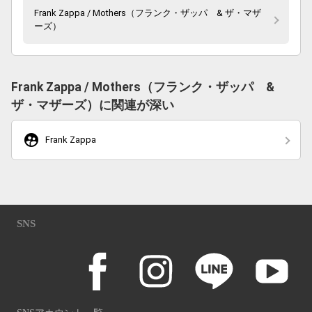
Frank Zappa / Mothers（フランク・ザッパ & ザ・マザ
ーズ）
Frank Zappa / Mothers（フランク・ザッパ &
ザ・マザーズ）に関連が深い
supervised_user_circle
Frank Zappa
SNS