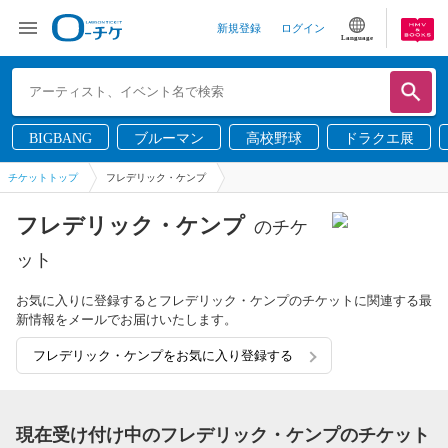
新規登録
ログイン
Language
BIGBANG
ブルーマン
高校野球
ドラクエ展
チケットトップ
フレデリック・ケンプ
フレデリック・ケンプ
のチケ
ット
お気に入りに登録するとフレデリック・ケンプのチケットに関連する最
新情報をメールでお届けいたします。
フレデリック・ケンプをお気に入り登録する
現在受け付け中のフレデリック・ケンプのチケット