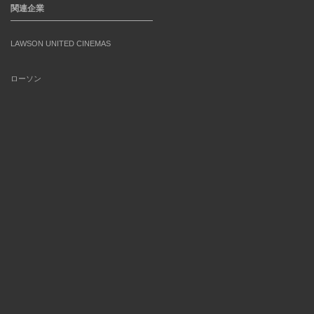
関連企業
LAWSON UNITED CINEMAS
ローソン