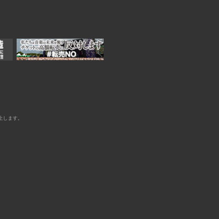
止します。