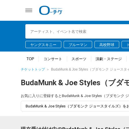
ヤングスキニー
ブルーマン
高校野球
TOP
コンサート
スポーツ
演劇・ステージ
チケットトップ
BudaMunk & Joe Styles（ブダモンク ジョース
BudaMunk & Joe Style
お気に入りに登録するとBudaMunk & Joe Styles（
BudaMunk & Joe Styles（ブダモンク ジョースタイルズ