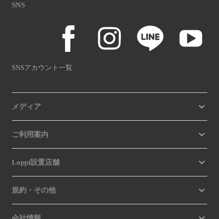
SNS
SNSアカウント一覧
メディア
ご利用案内
Loppi設置店舗
規約・その他
会社情報