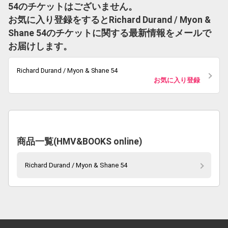
54のチケットはございません。
お気に入り登録をするとRichard Durand / Myon &
Shane 54のチケットに関する最新情報をメールで
お届けします。
Richard Durand / Myon & Shane 54
お気に入り登録
商品一覧(HMV&BOOKS online)
Richard Durand / Myon & Shane 54