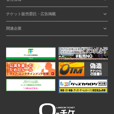
チケット販売委託・広告掲載
関連企業