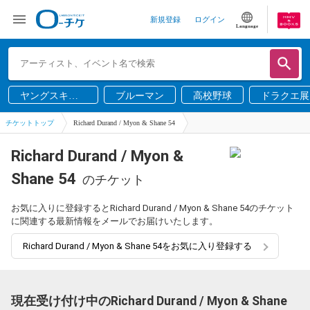
新規登録
ログイン
Language
ヤングスキニ
ブルーマン
高校野球
ドラクエ展
ー
チケットトップ
Richard Durand / Myon & Shane 54
Richard Durand / Myon &
Shane 54
のチケット
お気に入りに登録するとRichard Durand / Myon & Shane 54のチケット
に関連する最新情報をメールでお届けいたします。
Richard Durand / Myon & Shane 54をお気に入り登録する
現在受け付け中のRichard Durand / Myon & Shane