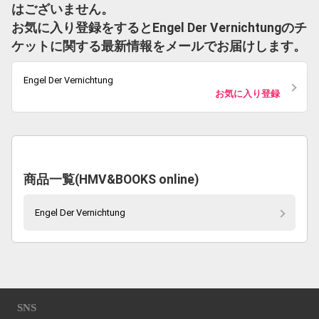
はございません。
お気に入り登録をするとEngel Der Vernichtungのチ
ケットに関する最新情報をメールでお届けします。
Engel Der Vernichtung
お気に入り登録
商品一覧(HMV&BOOKS online)
Engel Der Vernichtung
SNS