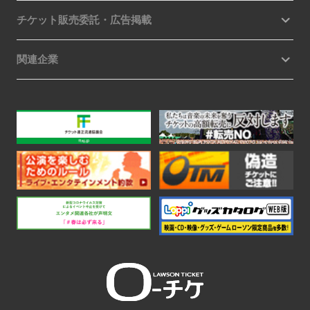
チケット販売委託・広告掲載
関連企業