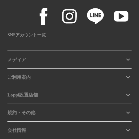
SNSアカウント一覧
メディア
ご利用案内
Loppi設置店舗
規約・その他
会社情報