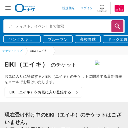
新規登録
ログイン
Language
ヤングスキニ
ブルーマン
高校野球
ドラクエ展
ー
チケットトップ
EIKI（エイキ）
EIKI（エイキ）
のチケット
お気に入りに登録するとEIKI（エイキ）のチケットに関連する最新情報
をメールでお届けいたします。
EIKI（エイキ）をお気に入り登録する
現在受け付け中のEIKI（エイキ）のチケットはござ
いません。