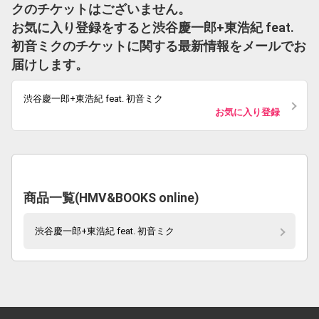
クのチケットはございません。
お気に入り登録をすると渋谷慶一郎+東浩紀 feat.
初音ミクのチケットに関する最新情報をメールでお
届けします。
渋谷慶一郎+東浩紀 feat. 初音ミク
お気に入り登録
商品一覧(HMV&BOOKS online)
渋谷慶一郎+東浩紀 feat. 初音ミク