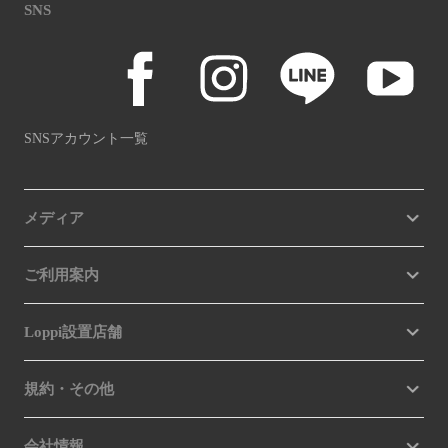
SNS
SNSアカウント一覧
メディア
ご利用案内
Loppi設置店舗
規約・その他
会社情報