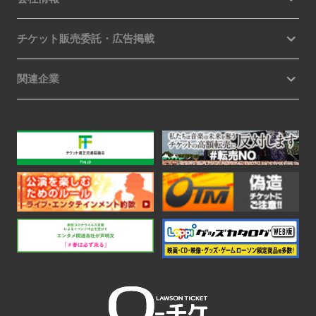
チケット販売委託・広告掲載
関連企業