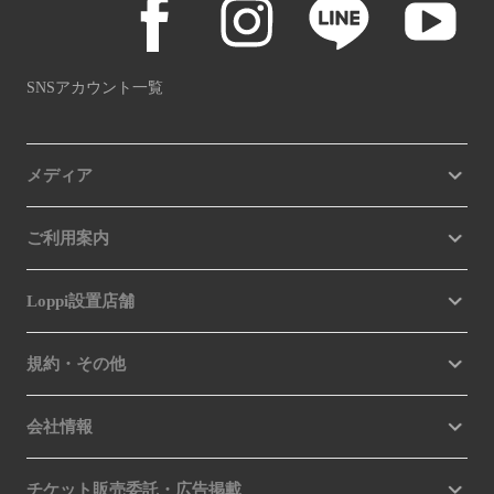
SNSアカウント一覧
メディア
ご利用案内
Loppi設置店舗
規約・その他
会社情報
チケット販売委託・広告掲載