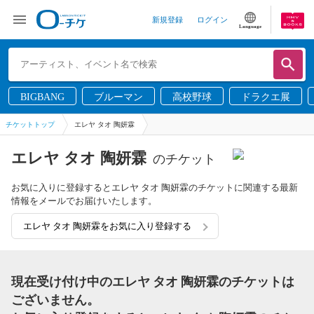
新規登録
ログイン
Language
BIGBANG
ブルーマン
高校野球
ドラクエ展
チケットトップ
エレヤ タオ 陶妍霖
エレヤ タオ 陶妍霖
のチケット
お気に入りに登録するとエレヤ タオ 陶妍霖のチケットに関連する最新
情報をメールでお届けいたします。
エレヤ タオ 陶妍霖をお気に入り登録する
現在受け付け中のエレヤ タオ 陶妍霖のチケットは
ございません。