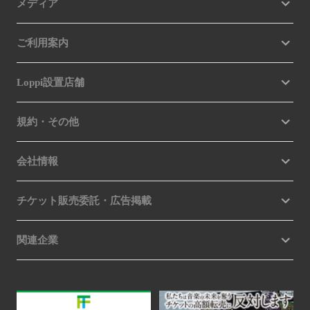
メディア
ご利用案内
Loppi設置店舗
規約・その他
会社情報
チケット販売委託・広告掲載
関連企業