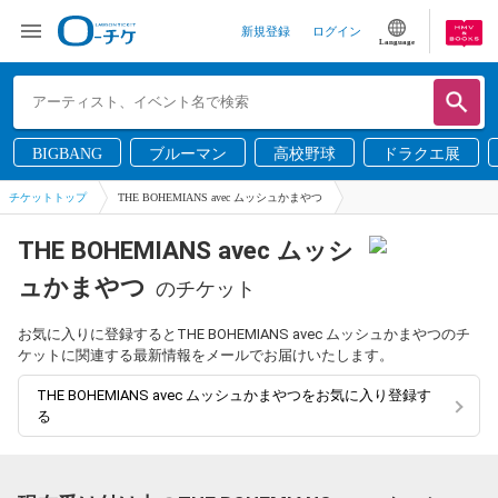
新規登録
ログイン
Language
BIGBANG
ブルーマン
高校野球
ドラクエ展
チケットトップ
THE BOHEMIANS avec ムッシュかまやつ
THE BOHEMIANS avec ムッシ
ュかまやつ
のチケット
お気に入りに登録するとTHE BOHEMIANS avec ムッシュかまやつのチ
ケットに関連する最新情報をメールでお届けいたします。
THE BOHEMIANS avec ムッシュかまやつをお気に入り登録す
る