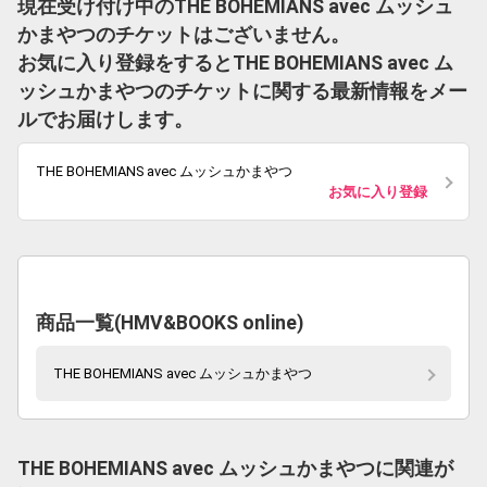
現在受け付け中のTHE BOHEMIANS avec ムッシュ
かまやつのチケットはございません。
お気に入り登録をするとTHE BOHEMIANS avec ム
ッシュかまやつのチケットに関する最新情報をメー
ルでお届けします。
THE BOHEMIANS avec ムッシュかまやつ
お気に入り登録
商品一覧(HMV&BOOKS online)
THE BOHEMIANS avec ムッシュかまやつ
THE BOHEMIANS avec ムッシュかまやつに関連が