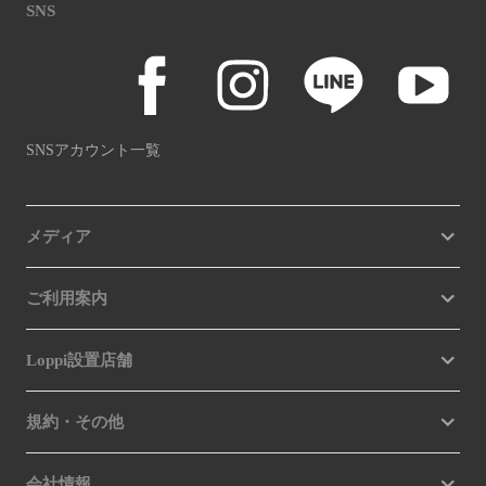
SNS
SNSアカウント一覧
メディア
ご利用案内
Loppi設置店舗
規約・その他
会社情報