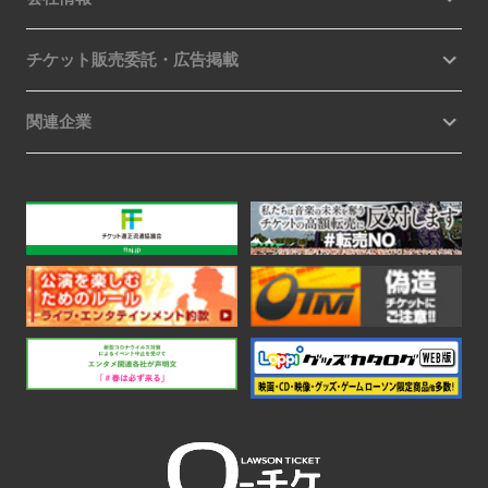
チケット販売委託・広告掲載
関連企業