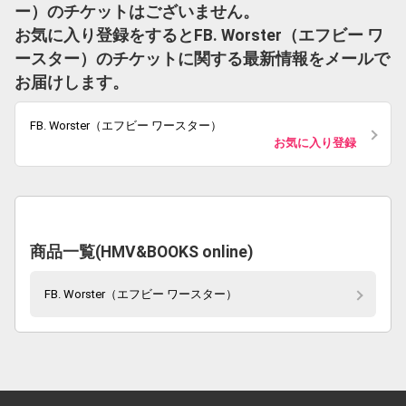
ー）のチケットはございません。
お気に入り登録をするとFB. Worster（エフビー ワ
ースター）のチケットに関する最新情報をメールで
お届けします。
FB. Worster（エフビー ワースター）
お気に入り登録
商品一覧(HMV&BOOKS online)
FB. Worster（エフビー ワースター）