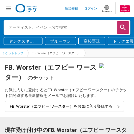
新規登録
ログイン
Language
ヤングスキニ
ブルーマン
高校野球
ドラクエ展
ー
チケットトップ
FB. Worster（エフビー ワースター）
FB. Worster（エフビー ワース
ター）
のチケット
お気に入りに登録するとFB. Worster（エフビー ワースター）のチケッ
トに関連する最新情報をメールでお届けいたします。
FB. Worster（エフビー ワースター）をお気に入り登録する
現在受け付け中のFB. Worster（エフビー ワースタ