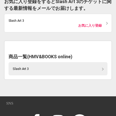
お気に入り登録をするとSlash Art 3のチケットに関
する最新情報をメールでお届けします。
Slash Art 3
お気に入り登録
商品一覧(HMV&BOOKS online)
Slash Art 3
SNS